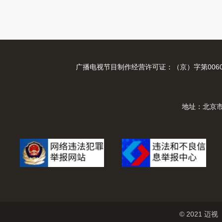
广播电视节目制作经营许可证：（京）字第0060
地址：北京市
© 2021 