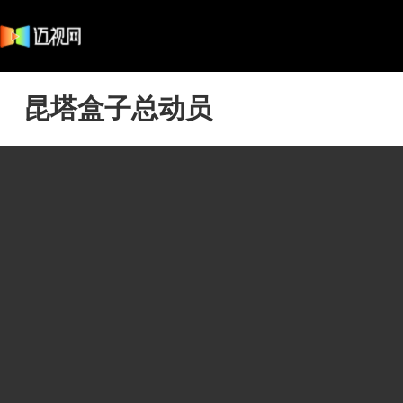
昆塔盒子总动员