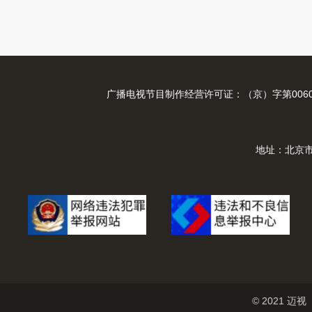
广播电视节目制作经营许可证：（京）字第0060
地址：北京市
© 2021 