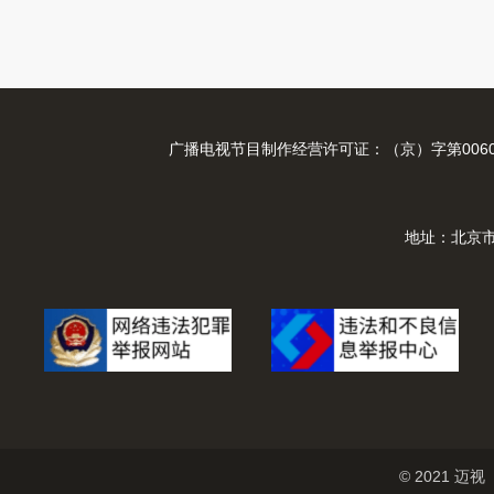
广播电视节目制作经营许可证：（京）字第0060
地址：北京市
© 2021 