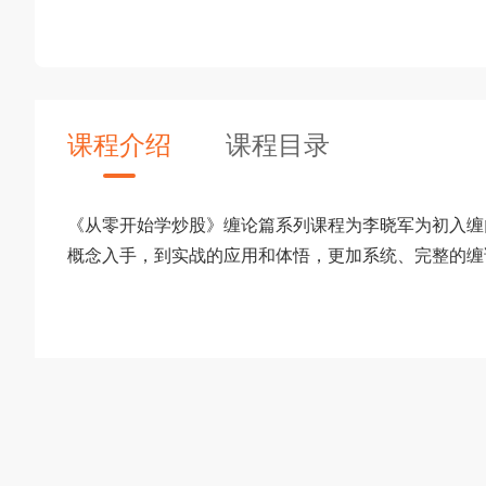
课程介绍
课程目录
《从零开始学炒股》缠论篇系列课程为李晓军为初入缠
概念入手，到实战的应用和体悟，更加系统、完整的缠