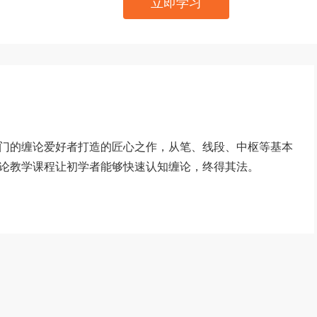
立即学习
门的缠论爱好者打造的匠心之作，从笔、线段、中枢等基本
论教学课程让初学者能够快速认知缠论，终得其法。